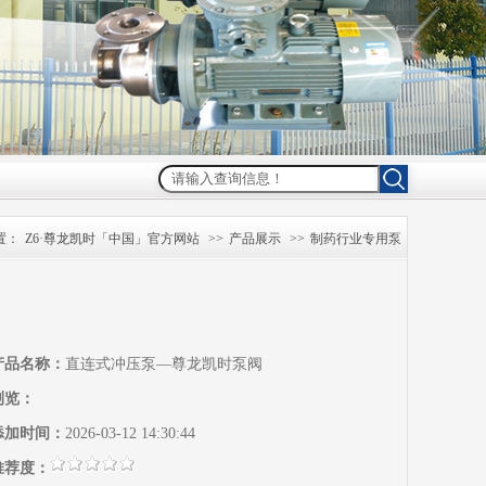
置：
Z6·尊龙凯时「中国」官方网站
>>
产品展示
>>
制药行业专用泵
产品名称：
直连式冲压泵—尊龙凯时泵阀
浏览：
添加时间：
2026-03-12 14:30:44
推荐度：