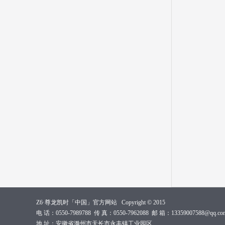
Z6·尊龙凯时「中国」官方网站 Copyright © 2015
电 话：0550-7989788 传 真：0550-7962088 邮 箱：13359007588@qq.co
地 址：安徽省滁州市天长市永丰镇工业园区