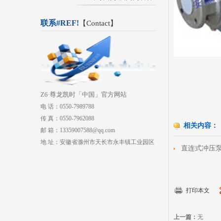
联系#REF!
【
Contact
】
Z6·尊龙凯时「中国」官方网站
电 话：0550-7989788
传 真：0550-7962088
相关内容：
邮 箱：13359007588@qq.com
地 址：安徽省滁州市天长市永丰镇工业园区
直连式冲压
打印本文
上一篇：
无