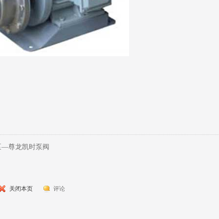
泵—尊龙凯时泵阀
关闭本页
评论