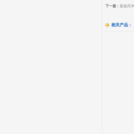
下一篇：
直连式冲
相关产品：