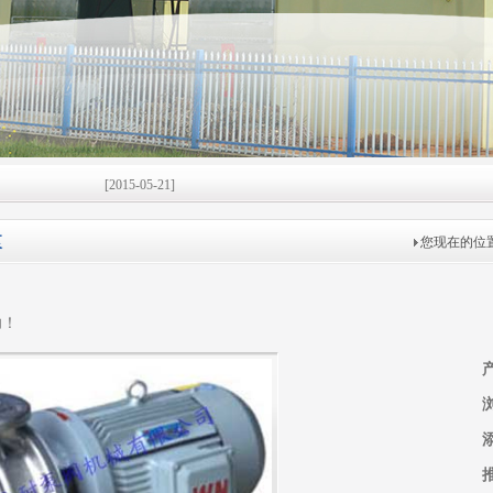
[2015-05-21]
[2015-05-21]
泵
您现在的位
[2015-05-19]
[2015-05-19]
功！
限公
[2015-05-12]