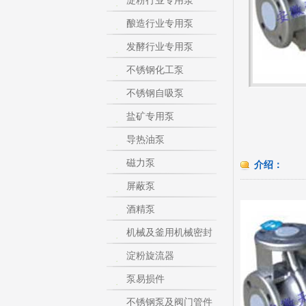
淀粉行业专用泵
酿造行业专用泵
发酵行业专用泵
不锈钢化工泵
不锈钢自吸泵
盐矿专用泵
导热油泵
磁力泵
介绍：
屏蔽泵
酒精泵
机械及釜用机械密封
淀粉旋流器
泵易损件
不锈钢泵及阀门管件