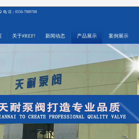
电 话：0550-7989788
页
关于#REF!
新闻动态
产品展示
案例展示