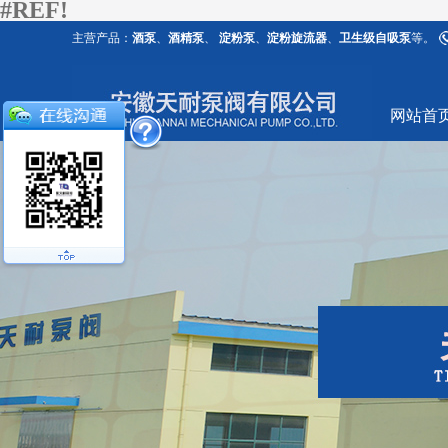
#REF!
主营产品：
酒泵
、
酒精泵
、
淀粉泵
、
淀粉旋流器
、
卫生级自吸泵
等。
网站首