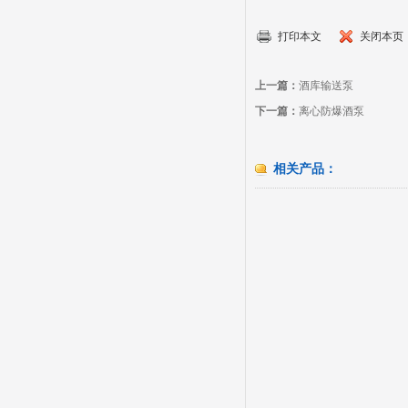
打印本文
关闭本页
上一篇：
酒库输送泵
下一篇：
离心防爆酒泵
相关产品：