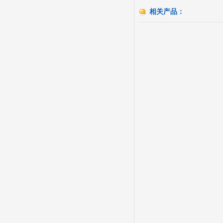
相关产品：